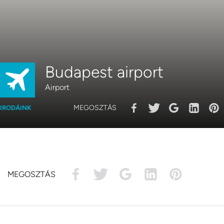
Budapest airport
Airport
MEGOSZTÁS
IRODÁINK
MEGOSZTÁS